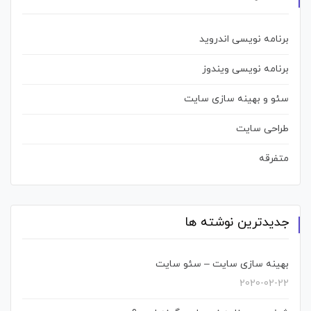
برنامه نویسی اندروید
برنامه نویسی ویندوز
سئو و بهینه سازی سایت
طراحی سایت
متفرقه
جدیدترین نوشته ها
بهینه سازی سایت – سئو سایت
2020-02-22