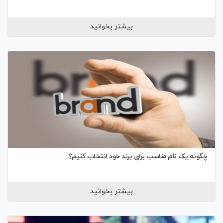
بیشتر بخوانید
چگونه یک نام مناسب برای برند خود انتخاب کنیم؟
بیشتر بخوانید