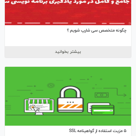
چگونه متخصص سی شارپ شویم ؟
بیشتر بخوانید
٥ مزیت استفاده از گواهینامه SSL