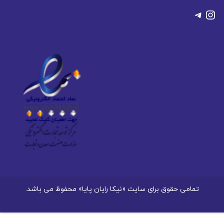
تلگرام
اینستاگرم
تمامی حقوق برای سایت «نیکا رایان پایا» محفوظ می باشد.