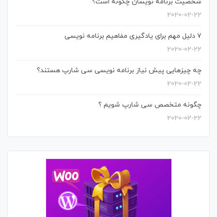
شخصیت برنامه نویسان چگونه است؟
2020-02-22
۷ دلیل مهم برای یادگیری مفاهیم برنامه نویسی
2020-02-22
چه چیزهایی پیش نیاز برنامه نویسی سی شارپ هستند؟
2020-02-22
چگونه متخصص سی شارپ شویم ؟
2020-02-22