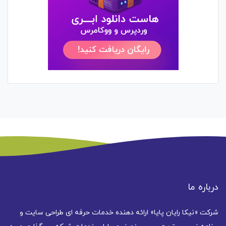
درباره ما
شرکت «نیکا رایان پایا» ارائه دهنده خدمات حرفه ای طراحی سایت و