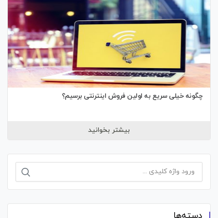
چگونه خیلی سریع به اولین فروش اینترنتی برسیم؟
بیشتر بخوانید
جستجو
برای:
دسته‌ها