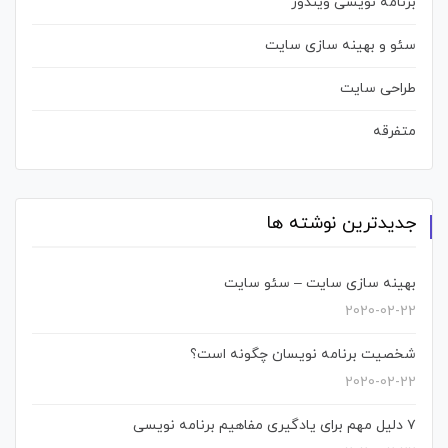
برنامه نویسی ویندوز
سئو و بهینه سازی سایت
طراحی سایت
متفرقه
جدیدترین نوشته ها
بهینه سازی سایت – سئو سایت
2020-02-22
شخصیت برنامه نویسان چگونه است؟
2020-02-22
۷ دلیل مهم برای یادگیری مفاهیم برنامه نویسی