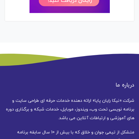
درباره ما
شرکت «نیکا رایان پایا» ارائه دهنده خدمات حرفه ای طراحی سایت و
برنامه نویسی تحت وب، ویندوز، موبایل، خدمات شبکه و برگذاری دوره
های آموزشی و ارتباطات آنلاین می باشد.
متشکل از تیمی جوان و خلاق که با بیش از 10 سال سابقه برنامه