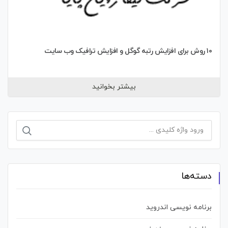
۱۰ روش برای افزایش رتبه گوگل و افزایش ترافیک وب سایت
بیشتر بخوانید
جستجو
برای:
دسته‌ها
برنامه نویسی اندروید