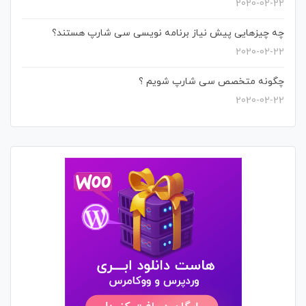
2020-02-22
چه چیزهایی پیش نیاز برنامه نویسی سی شارپ هستند؟
2020-02-22
چگونه متخصص سی شارپ شویم ؟
2020-02-22