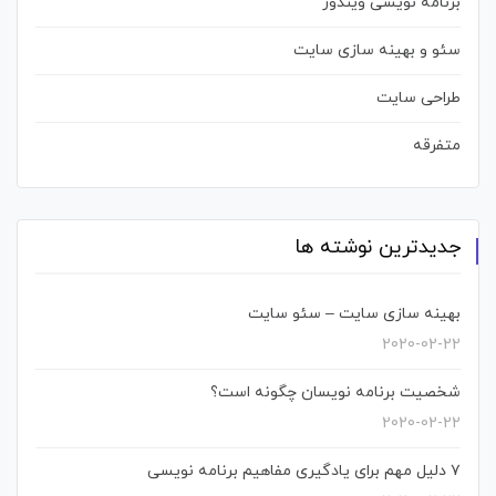
برنامه نویسی ویندوز
سئو و بهینه سازی سایت
طراحی سایت
متفرقه
جدیدترین نوشته ها
بهینه سازی سایت – سئو سایت
2020-02-22
شخصیت برنامه نویسان چگونه است؟
2020-02-22
۷ دلیل مهم برای یادگیری مفاهیم برنامه نویسی