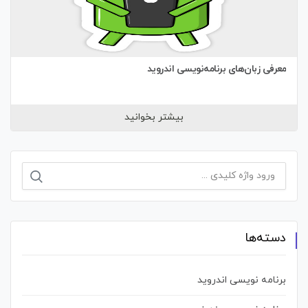
معرفی زبان‌های برنامه‌نویسی اندروید
بیشتر بخوانید
جستجو
برای:
دسته‌ها
برنامه نویسی اندروید