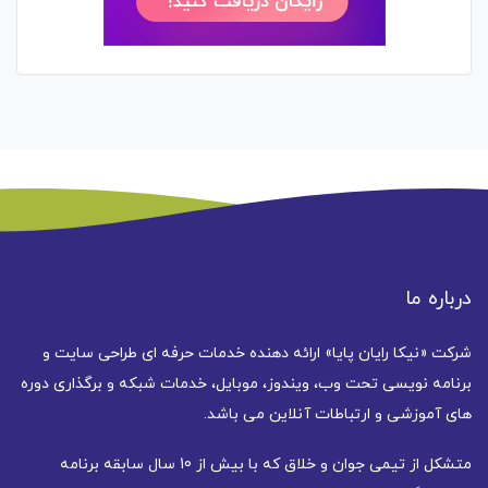
درباره ما
شرکت «نیکا رایان پایا» ارائه دهنده خدمات حرفه ای طراحی سایت و
برنامه نویسی تحت وب، ویندوز، موبایل، خدمات شبکه و برگذاری دوره
های آموزشی و ارتباطات آنلاین می باشد.
متشکل از تیمی جوان و خلاق که با بیش از 10 سال سابقه برنامه