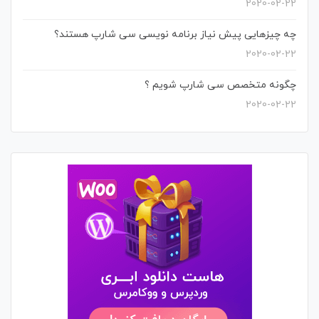
2020-02-22
چه چیزهایی پیش نیاز برنامه نویسی سی شارپ هستند؟
2020-02-22
چگونه متخصص سی شارپ شویم ؟
2020-02-22